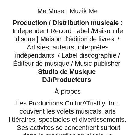
Ma Muse | Muzik Me
Production / Distribution musicale
:
Independent Record Label /Maison de
disque | Maison d’édition de livres /
Artistes, auteurs, interprètes
indépendants / Label discographie /
Éditeur de musique / Music publisher
Studio de Musique
DJ/Producteurs
À propos
Les Productions CulturATtistLy Inc.
couvrent les volets musicals, arts
littéraires, spectacles et divertissements.
Ses activités se concentrent surtout