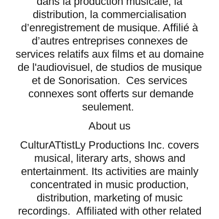
dans la production musicale, la
distribution, la commercialisation
d’enregistrement de musique. Affilié à
d’autres entreprises connexes de
services relatifs aux films et au domaine
de l'audiovisuel, de studios de musique
et de Sonorisation. Ces services
connexes sont offerts sur demande
seulement.
About us
CulturATtistLy Productions Inc. covers
musical, literary arts, shows and
entertainment. Its activities are mainly
concentrated in music production,
distribution, marketing of music
recordings. Affiliated with other related