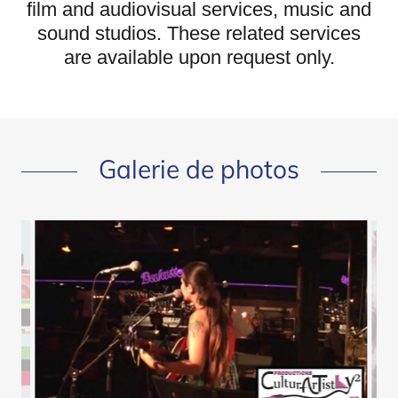
film and audiovisual services, music and
sound studios. These related services
are available upon request only.
Galerie de photos